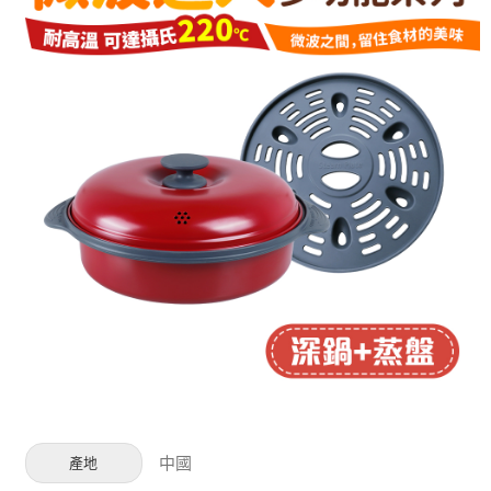
中國
產地