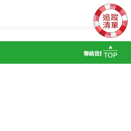
聯絡我們
客服信箱
客服專線
0800-080-123
聯絡線上客服
hunghwa Telecom Co. Ltd. All Rights