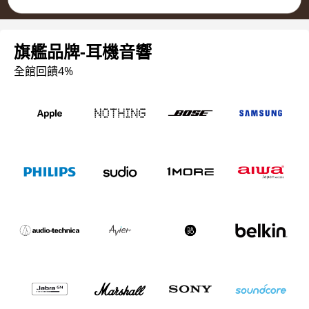
旗艦品牌-耳機音響
全館回饋4%