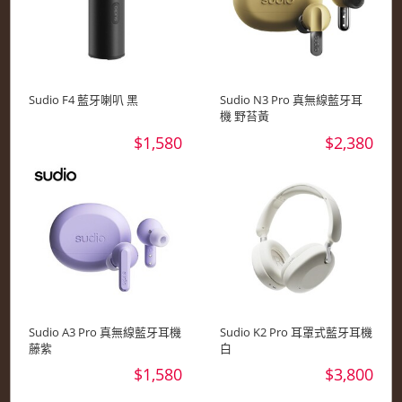
Sudio F4 藍牙喇叭 黑
Sudio N3 Pro 真無線藍牙耳
機 野苔黃
$1,580
$2,380
Sudio A3 Pro 真無線藍牙耳機
Sudio K2 Pro 耳罩式藍牙耳機
藤紫
白
$1,580
$3,800