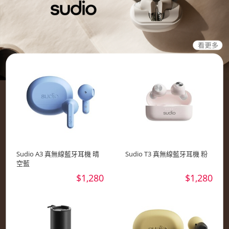
Sudio A3 真無線藍牙耳機 晴
Sudio T3 真無線藍牙耳機 粉
空藍
$1,280
$1,280