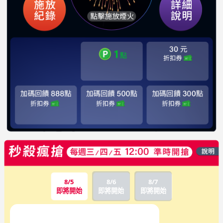
8/5
8/6
8/7
即將開始
即將開始
即將開始