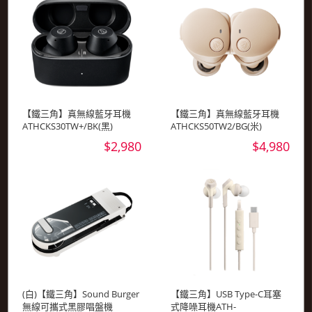
【鐵三角】真無線藍牙耳機
【鐵三角】真無線藍牙耳機
ATHCKS30TW+/BK(黑)
ATHCKS50TW2/BG(米)
$2,980
$4,980
(白)【鐵三角】Sound Burger
【鐵三角】USB Type-C耳塞
無線可攜式黑膠唱盤機
式降噪耳機ATH-