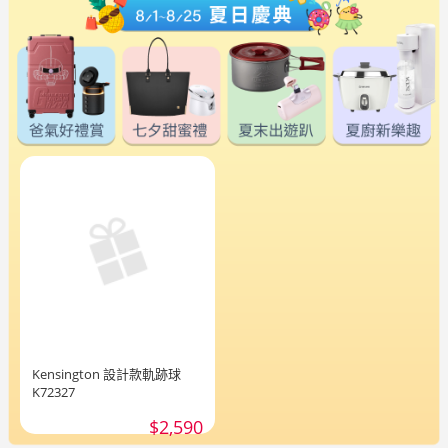
Kensington 設計款軌跡球
K72327
$2,590