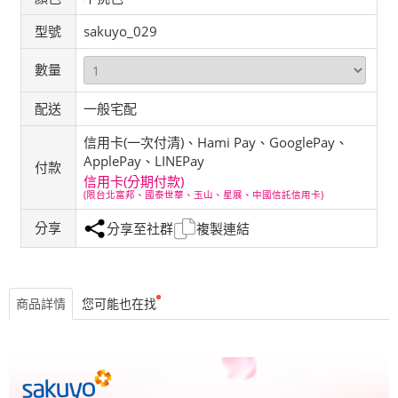
型號
sakuyo_029
數量
配送
一般宅配
信用卡(一次付清)、Hami Pay、GooglePay、
ApplePay、LINEPay
付款
信用卡(分期付款)
(限台北富邦、國泰世華、玉山、星展、中國信託信用卡)
分享
分享至社群
複製連結
商品詳情
您可能也在找