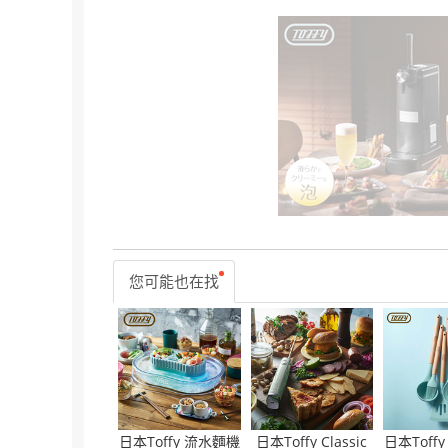
您可能也在找
日本Toffy 流水麵機
日本Toffy Classic
日本Toff