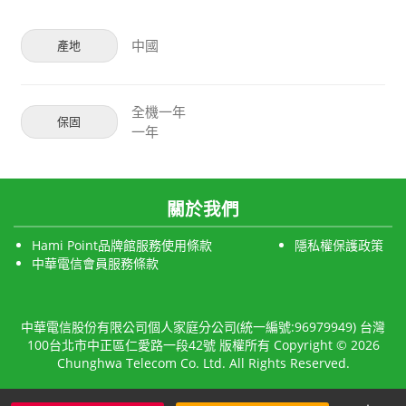
中國
產地
全機一年
保固
一年
關於我們
Hami Point品牌館服務使用條款
隱私權保護政策
中華電信會員服務條款
中華電信股份有限公司個人家庭分公司(統一編號:96979949) 台灣
100台北市中正區仁愛路一段42號 版權所有 Copyright © 2026
Chunghwa Telecom Co. Ltd. All Rights Reserved.