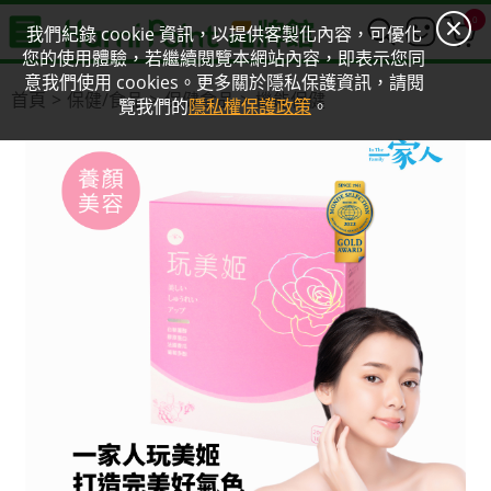
0
我們紀錄 cookie 資訊，以提供客製化內容，可優化
您的使用體驗，若繼續閱覽本網站內容，即表示您同
意我們使用 cookies。更多關於隱私保護資訊，請閱
首頁
保健/食品
保健食品
機能保健
覽我們的
隱私權保護政策
。