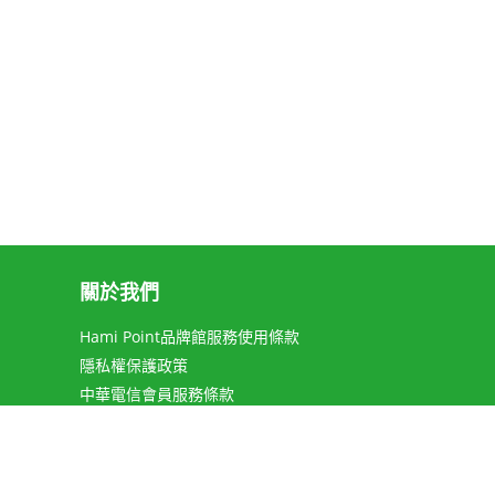
關於我們
Hami Point品牌館服務使用條款
隱私權保護政策
中華電信會員服務條款