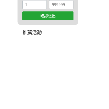
確認送出
推薦活動