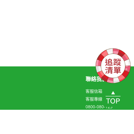
聯絡我們
客服信箱
客服專線
0800-080-123
聯絡線上客服