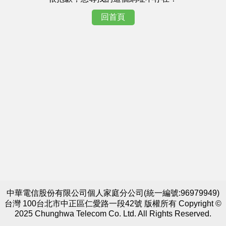
回首頁
中華電信股份有限公司個人家庭分公司(統一編號:96979949)
台灣 100台北市中正區仁愛路一段42號 版權所有 Copyright ©
2025 Chunghwa Telecom Co. Ltd. All Rights Reserved.