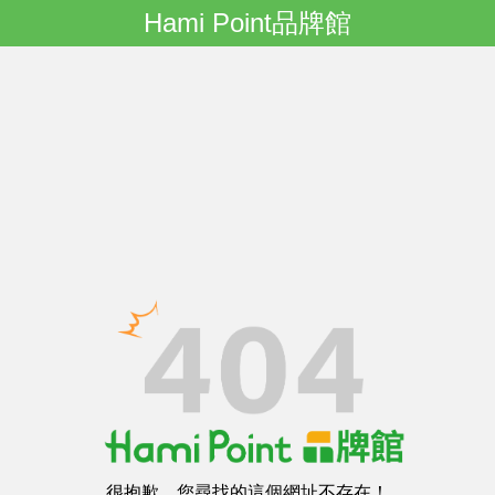
Hami Point品牌館
很抱歉，您尋找的這個網址不存在！