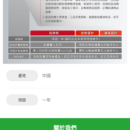
中國
產地
一年
保固
關於我們