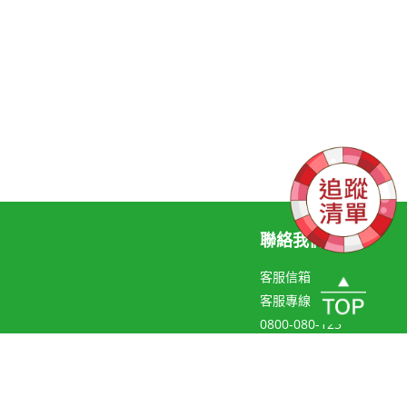
聯絡我們
客服信箱
客服專線
0800-080-123
聯絡線上客服