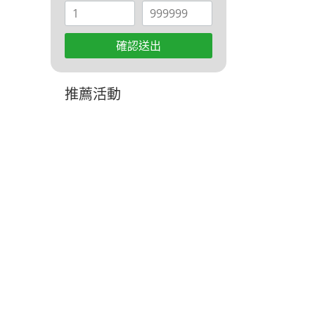
確認送出
推薦活動