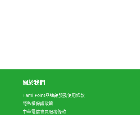
關於我們
Hami Point品牌館服務使用條款
隱私權保護政策
中華電信會員服務條款