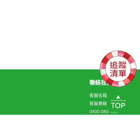
聯絡我們
客服信箱
客服專線
0800-080-123
聯絡線上客服