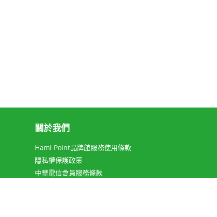
關於我們
Hami Point品牌館服務使用條款
隱私權保護政策
中華電信會員服務條款