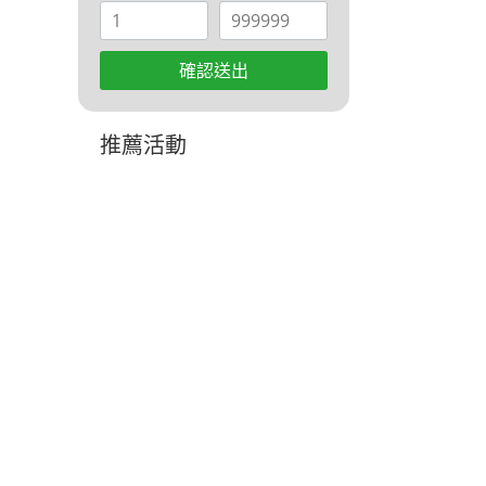
確認送出
推薦活動