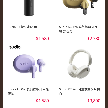
Sudio F4 藍牙喇叭 黑
Sudio N3 Pro 真無線藍牙耳
機 野苔黃
$1,580
$2,380
Sudio A3 Pro 真無線藍牙耳機
Sudio K2 Pro 耳罩式藍牙耳機
藤紫
白
$1,580
$3,800