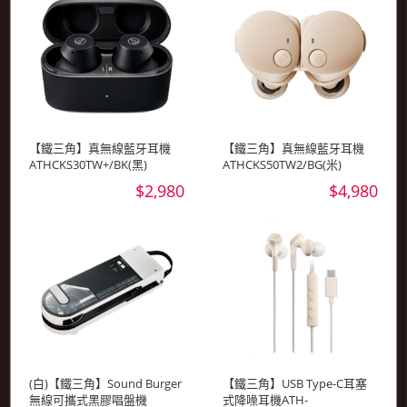
【鐵三角】真無線藍牙耳機
【鐵三角】真無線藍牙耳機
ATHCKS30TW+/BK(黑)
ATHCKS50TW2/BG(米)
$2,980
$4,980
(白)【鐵三角】Sound Burger
【鐵三角】USB Type-C耳塞
無線可攜式黑膠唱盤機
式降噪耳機ATH-