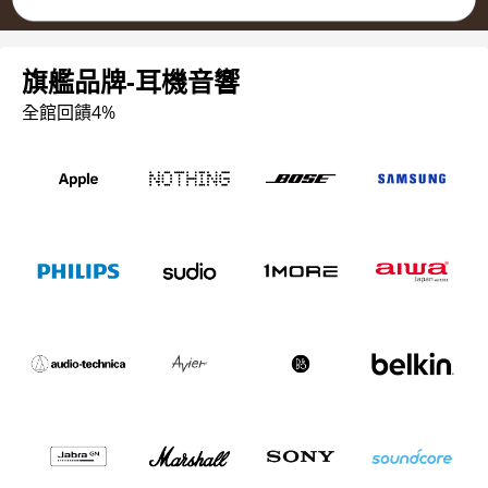
旗艦品牌-耳機音響
全館回饋4%