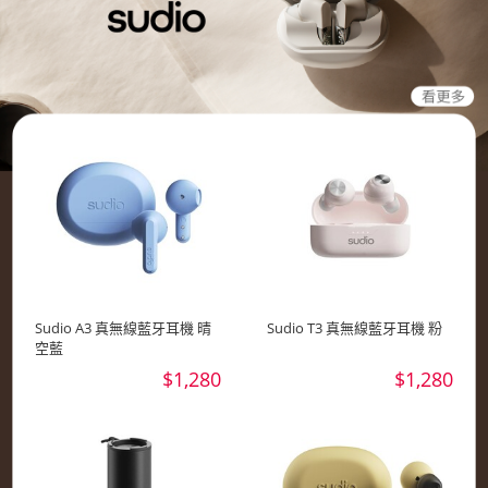
Sudio A3 真無線藍牙耳機 晴
Sudio T3 真無線藍牙耳機 粉
空藍
$1,280
$1,280