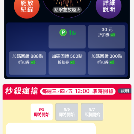
8/5
8/6
8/7
即將開始
即將開始
即將開始