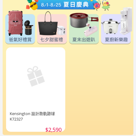
Kensington 設計款軌跡球
K72327
$2,590