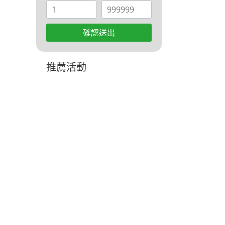
確認送出
推薦活動