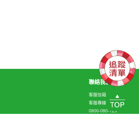
聯絡我們
客服信箱
客服專線
0800-080-123
聯絡線上客服