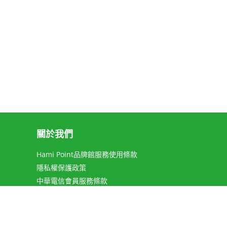
關於我們
Hami Point品牌館服務使用條款
隱私權保護政策
中華電信會員服務條款