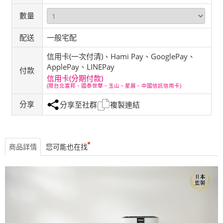
數量
配送
一般宅配
信用卡(一次付清)、Hami Pay、GooglePay、
ApplePay、LINEPay
付款
信用卡(分期付款)
(限台北富邦、國泰世華、玉山、星展、中國信託信用卡)
分享
分享至社群
複製連結
商品詳情
您可能也在找