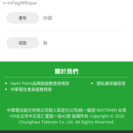
v=inFwgW8tayw
中國
產地
無
保固
關於我們
Hami Point品牌館服務使用條款
隱私權保護政策
中華電信會員服務條款
中華電信股份有限公司個人家庭分公司(統一編號:96979949) 台灣
100台北市中正區仁愛路一段42號 版權所有 Copyright © 2026
Chunghwa Telecom Co. Ltd. All Rights Reserved.