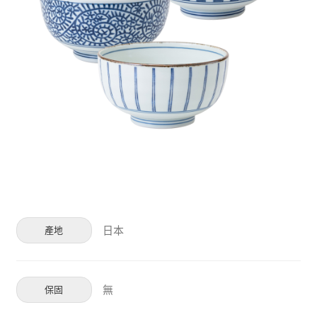
日本
產地
無
保固