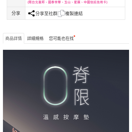
(限台北富邦、國泰世華、玉山、星展、中國信託信用卡)
分享
分享至社群
複製連結
商品詳情
詳細規格
您可能也在找