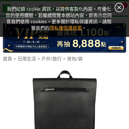
0
我們紀錄 cookie 資訊，以提供客製化內容，可優化
您的使用體驗，若繼續閱覽本網站內容，即表示您同
意我們使用 cookies。更多關於隱私保護資訊，請閱
覽我們的
隱私權保護政策
。
首頁
日用生活
戶外/旅行
背包/袋