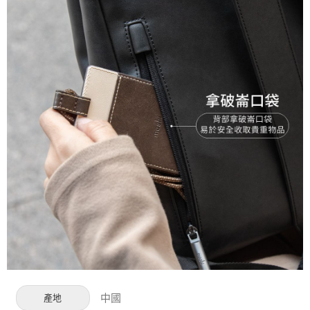
中國
產地