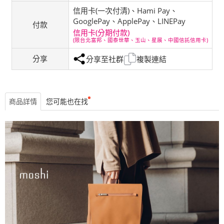
信用卡(一次付清)、Hami Pay、
GooglePay、ApplePay、LINEPay
付款
信用卡(分期付款)
(限台北富邦、國泰世華、玉山、星展、中國信託信用卡)
分享
分享至社群
複製連結
商品詳情
您可能也在找