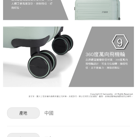
中國
產地