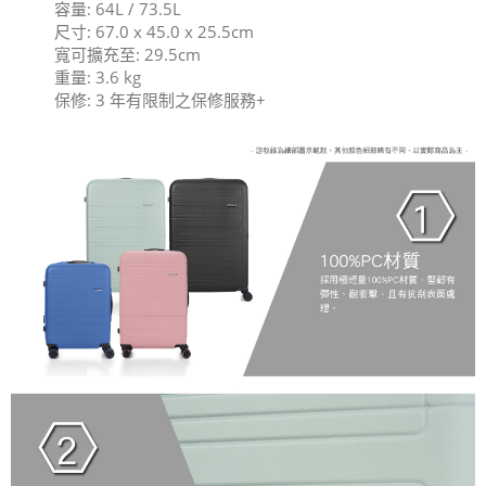
容量: 64L / 73.5L
尺寸: 67.0 x 45.0 x 25.5cm
寬可擴充至: 29.5cm
重量: 3.6 kg
保修: 3 年有限制之保修服務+