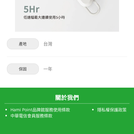
台灣
產地
一年
保固
關於我們
Hami Point品牌館服務使用條款
隱私權保護政策
中華電信會員服務條款