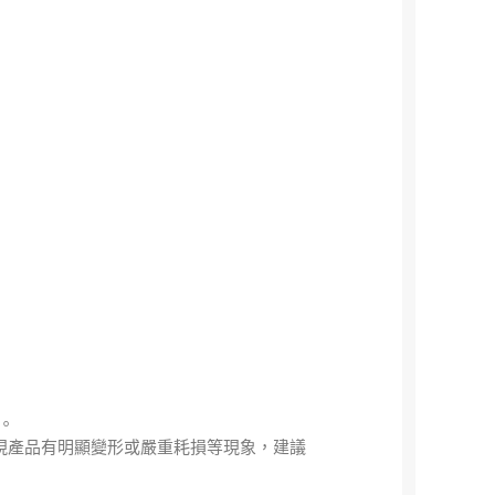
。
發現產品有明顯變形或嚴重耗損等現象，建議