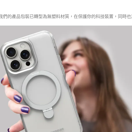
量，我們的產品包裝已轉型為無塑料材質，在保護你的科技裝置，同時也減少對