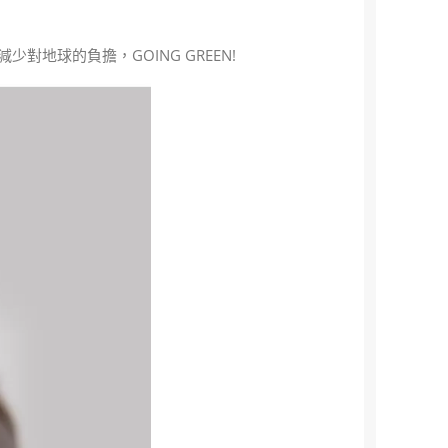
地球的負擔，GOING GREEN!