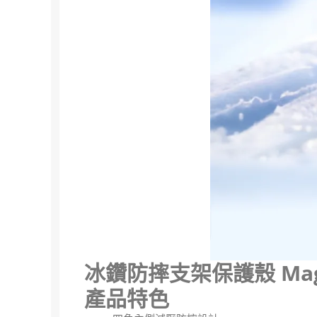
冰鑽防摔支架保護殼 Mag
產品特色