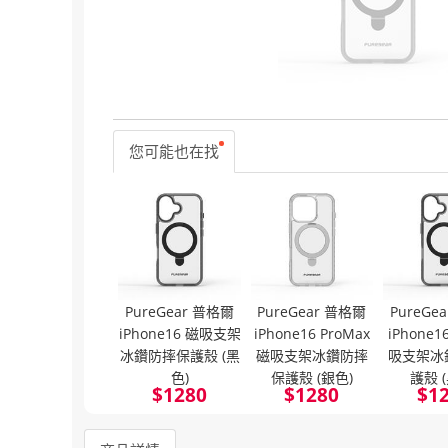
您可能也在找
PureGear 普格爾
PureGear 普格爾
PureGe
iPhone16 磁吸支架
iPhone16 ProMax
iPhone16
冰鑽防摔保護殼 (黑
磁吸支架冰鑽防摔
吸支架冰
色)
保護殼 (銀色)
護殼 
$
1280
$
1280
$
1