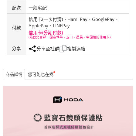
配送
一般宅配
信用卡(一次付清)、Hami Pay、GooglePay、
ApplePay、LINEPay
付款
信用卡(分期付款)
(限台北富邦、國泰世華、玉山、星展、中國信託信用卡)
分享
分享至社群
複製連結
商品詳情
您可能也在找