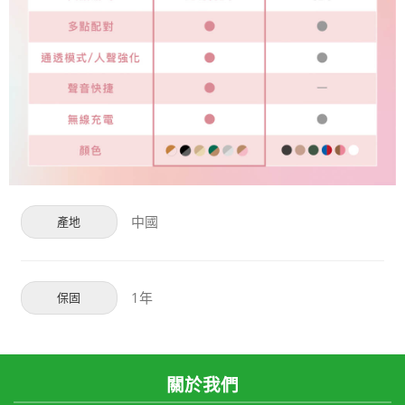
中國
產地
1年
保固
關於我們