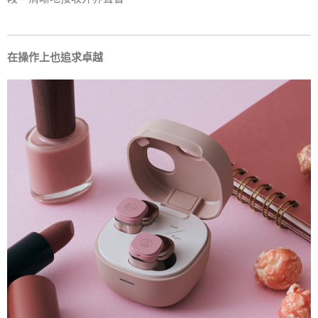
在操作上也追求卓越