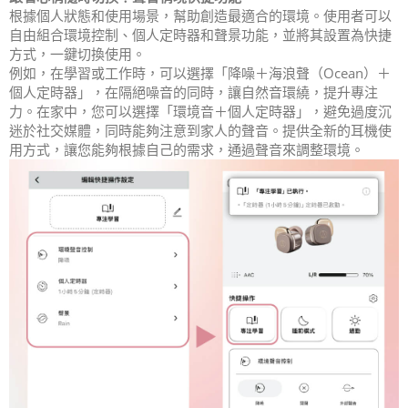
根據個人狀態和使用場景，幫助創造最適合的環境。使用者可以
自由組合環境控制、個人定時器和聲景功能，並將其設置為快捷
方式，一鍵切換使用。
例如，在學習或工作時，可以選擇「降噪＋海浪聲（Ocean）＋
個人定時器」，在隔絕噪音的同時，讓自然音環繞，提升專注
力。在家中，您可以選擇「環境音＋個人定時器」，避免過度沉
迷於社交媒體，同時能夠注意到家人的聲音。提供全新的耳機使
用方式，讓您能夠根據自己的需求，通過聲音來調整環境。