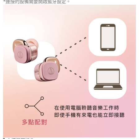
*連接的設備需要開啟藍牙設定。