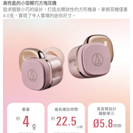
高性能的小型輕巧方塊耳機
追求極致小巧的設計，打造出標誌性的方形機身。單側耳機僅重
4.0克，實現了令人驚嘆的迷你尺寸。