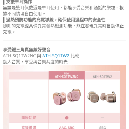
▌支援單耳操作
無論是雙耳佩戴還是單耳使用，都能享受音樂和通話的樂趣。根
據不同情境自由使用。
▌過熱預防功能的充電導線，確保使用過程中的安全性
隨附的充電線具備異常發熱檢測功能，能在發現異常時自動停止
充電。
享受鐵三角真無線好聲音
ATH-SQ1TW2NC 與
ATH-SQ1TW2
比較
動人音質，享受與音樂共度的時光