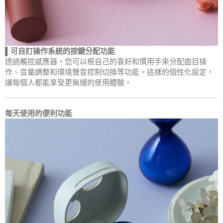
▌可自訂操作系統的按鍵分配功能
透過觸控感應器，您可以根自己的喜好和慣用手來分配曲目操
作、音量調整和環境聲音控制切換等功能。這樣的個性化設定，
讓每個人都能享受更無縫的使用體驗。
每天使用的便利功能