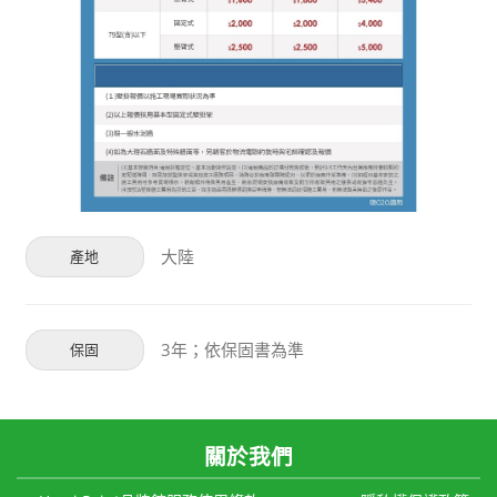
大陸
產地
3年；依保固書為準
保固
關於我們