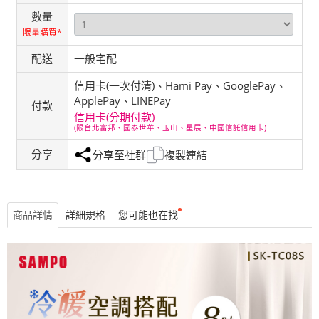
數量
限量購買*
配送
一般宅配
信用卡(一次付清)、Hami Pay、GooglePay、
ApplePay、LINEPay
付款
信用卡(分期付款)
(限台北富邦、國泰世華、玉山、星展、中國信託信用卡)
分享
分享至社群
複製連結
商品詳情
詳細規格
您可能也在找