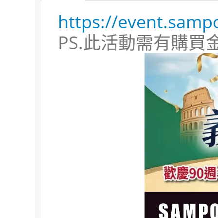
https://event.sam
PS.此活動需有購買