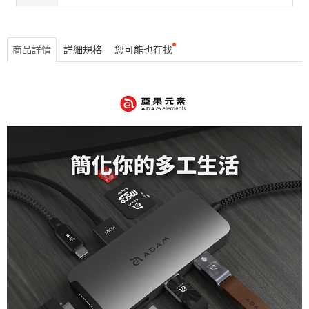
商品詳情
詳細規格
您可能也在找