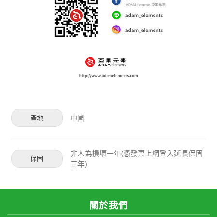
中國
產地
非人為損壞一年(憑發票上網登入延長保固
保固
三年)
關於我們