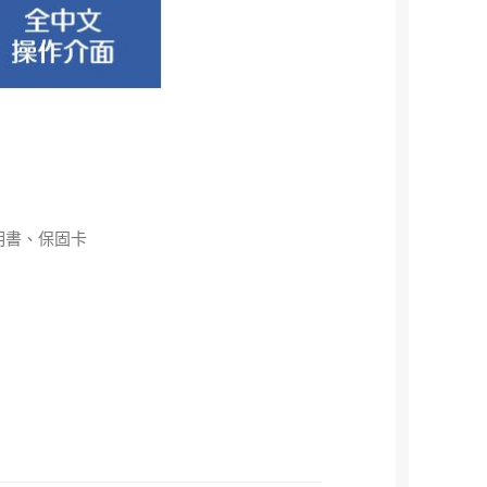
明書、保固卡