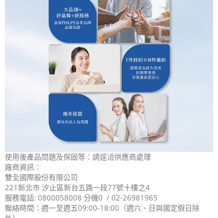
使用後產品問題及保固等：請逕洽供應商處理
廠商資訊：
雙全國際股份有限公司
221新北市 汐止區新台五路一段77號十樓之4
服務電話: 0800058008 分機0 / 02-26981965
聯絡時間：週一至週五09:00-18:00（週六、日與國定假日除