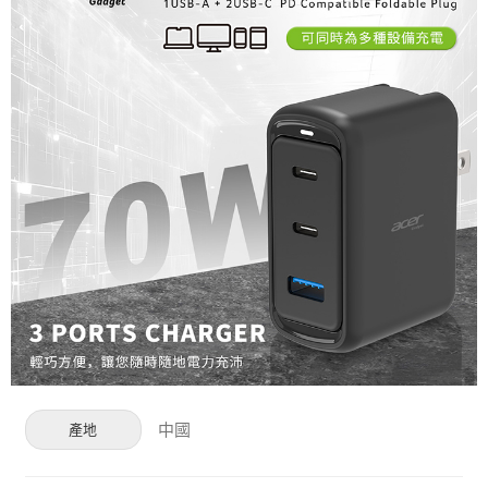
中國
產地