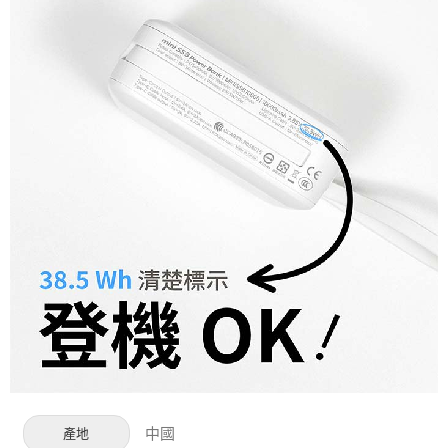
中國
產地