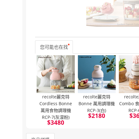
您可能也在找
recolte麗克特
recolte麗克特
recol
Cordless Bonne
Bonne 萬用調理機
Combo
萬用食物調理機
RCP-3(白)
RCP-
$
2180
$
3
RCP-7(灰濛粉)
$
3480