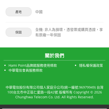
中國
產地
全機: 非人為損壞，憑發票或購買憑證，享
保固
有原廠一年保固
關於我們
Hami Point品牌館服務使用條款
隱私權保護政策
中華電信會員服務條款
中華電信股份有限公司個人家庭分公司(統一編號:96979949) 台灣
100台北市中正區仁愛路一段42號 版權所有 Copyright © 2026
Chunghwa Telecom Co. Ltd. All Rights Reserved.