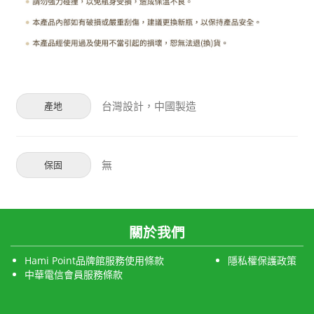
台灣設計，中國製造
產地
無
保固
關於我們
Hami Point品牌館服務使用條款
隱私權保護政策
中華電信會員服務條款