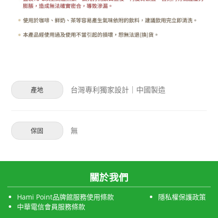
台灣專利獨家設計｜中國製造
產地
無
保固
關於我們
Hami Point品牌館服務使用條款
隱私權保護政策
中華電信會員服務條款