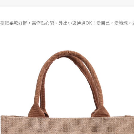
提把柔軟好握，當作點心袋、外出小袋通通OK！愛自己，愛地球，