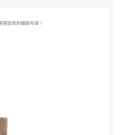
選擇這款刺繡麻布袋！