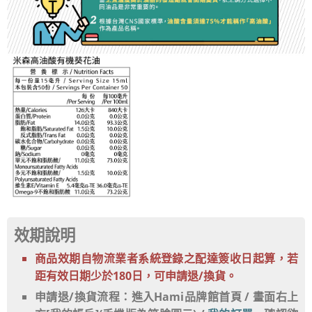
效期說明
商品效期自物流業者系統登錄之配達簽收日起算，若
距有效日期少於180日，可申請退/換貨。
申請退/換貨流程：進入Hami品牌館首頁 / 畫面右上