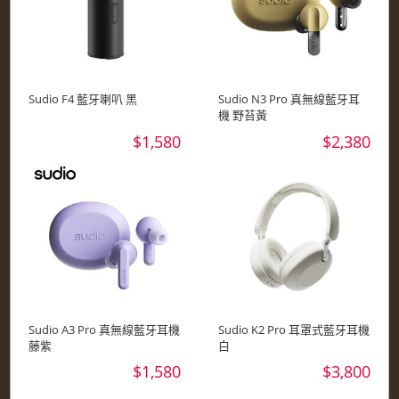
Sudio F4 藍牙喇叭 黑
Sudio N3 Pro 真無線藍牙耳
機 野苔黃
$1,580
$2,380
Sudio A3 Pro 真無線藍牙耳機
Sudio K2 Pro 耳罩式藍牙耳機
藤紫
白
$1,580
$3,800