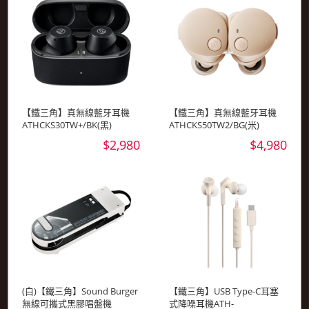
【鐵三角】真無線藍牙耳機
【鐵三角】真無線藍牙耳機
ATHCKS30TW+/BK(黑)
ATHCKS50TW2/BG(米)
$2,980
$4,980
(白)【鐵三角】Sound Burger
【鐵三角】USB Type-C耳塞
無線可攜式黑膠唱盤機
式降噪耳機ATH-