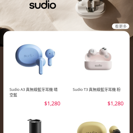
Sudio A3 真無線藍牙耳機 晴
Sudio T3 真無線藍牙耳機 粉
空藍
$1,280
$1,280