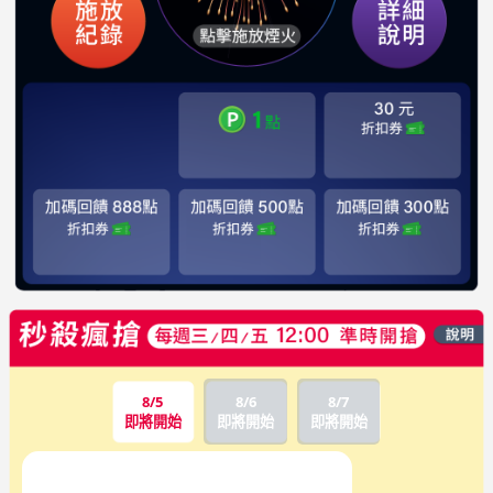
8/5
8/6
8/7
即將開始
即將開始
即將開始