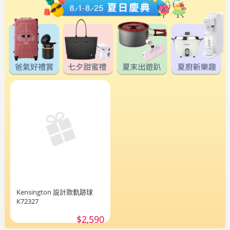
Kensington 設計款軌跡球
K72327
$2,590