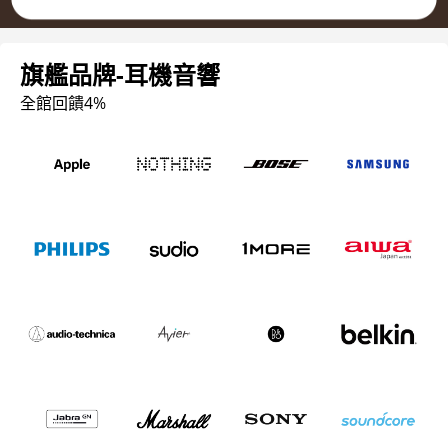
旗艦品牌-耳機音響
全館回饋4%