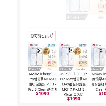
您可能也在找
MAXIA iPhone 17
MAXIA iPhone 17
MAXIA iP
Pro耐衝擊Air MAX
Pro Max耐衝擊Air
耐衝擊Ai
磁吸保護殼 MCI17
MAX磁吸保護殼
吸保護殼 M
Pro-B-Clear 晶透明
MCI17 ProM-B-
Clea
$
1090
$
1
Clear 晶透明
$
1090