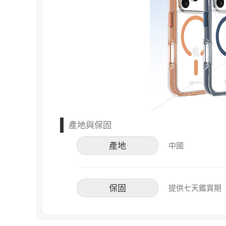
產地與保固
產地
中國
保固
提供七天鑑賞期