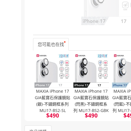
您可能也在找
MAXIA iPhone 17
MAXIA iPhone 17
MAXIA iP
GIA藍寶石保護鏡貼
GIA藍寶石保護鏡貼
GIA藍寶
(銀)-不鏽鋼框系列
(閃黑)-不鏽鋼框系
(閃藍)-
MLI17-BS2-SL
列 MLI17-BS2-GBK
列 MLI17
$
490
$
490
$
4