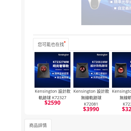
您可能也在找
Kensington 設計款
Kensington 設計款
Kensing
軌跡球 K72327
無線軌跡球
無線
$
2590
K72081
K72
$
3990
$
3
商品詳情