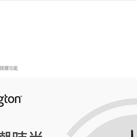
自訂按鍵功能