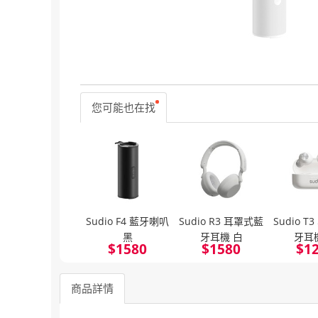
您可能也在找
Sudio F4 藍牙喇叭
Sudio R3 耳罩式藍
Sudio 
黑
牙耳機 白
牙耳
$
1580
$
1580
$
1
商品詳情