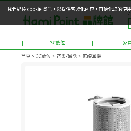
我們紀錄 cookie 資訊，以提供客製化內容，可優化您的
A
|
3C數位
|
家
首頁
3C數位
音樂/通話
無線耳機