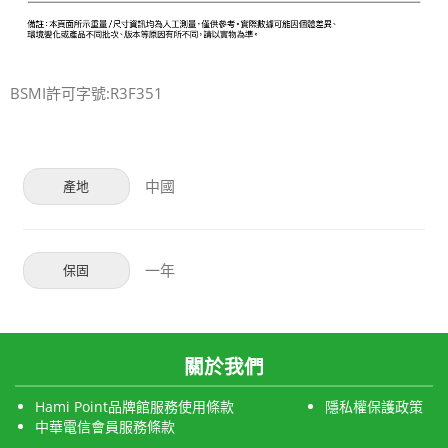
BSMI許可字號:R3F351
中國
產地
一年
保固
關於我們
Hami Point品牌館服務使用條款
隱私權保護政策
中華電信會員服務條款