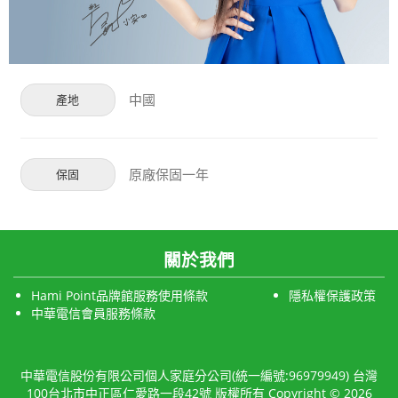
中國
產地
原廠保固一年
保固
關於我們
Hami Point品牌館服務使用條款
隱私權保護政策
中華電信會員服務條款
中華電信股份有限公司個人家庭分公司(統一編號:96979949) 台灣
100台北市中正區仁愛路一段42號 版權所有 Copyright © 2026