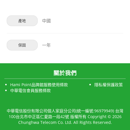
中國
產地
一年
保固
關於我們
Hami Point品牌館服務使用條款
隱私權保護政策
中華電信會員服務條款
中華電信股份有限公司個人家庭分公司(統一編號:96979949) 台灣
100台北市中正區仁愛路一段42號 版權所有 Copyright © 2026
Chunghwa Telecom Co. Ltd. All Rights Reserved.