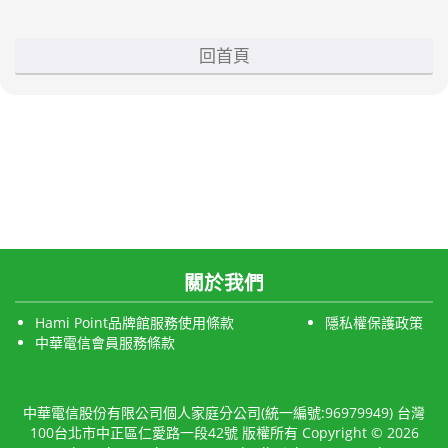
回首頁
關於我們
Hami Point品牌館服務使用條款
隱私權保護政策
中華電信會員服務條款
中華電信股份有限公司個人家庭分公司(統一編號:96979949) 台灣
100台北市中正區仁愛路一段42號 版權所有 Copyright © 2026