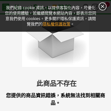
0
我們紀錄 cookie 資訊，以提供客製化內容，可優化
您的使用體驗，若繼續閱覽本網站內容，即表示您同
意我們使用 cookies。更多關於隱私保護資訊，請閱
覽我們的
隱私權保護政策
。
此商品不存在
您提供的商品資訊錯誤，系統無法找到相關商
品。