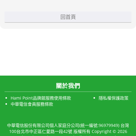
回首頁
關於我們
Hami Point品牌館服務使用條款
隱私權保護政策
中華電信會員服務條款
中華電信股份有限公司個人家庭分公司(統一編號:96979949) 台灣
100台北市中正區仁愛路一段42號 版權所有 Copyright © 2026