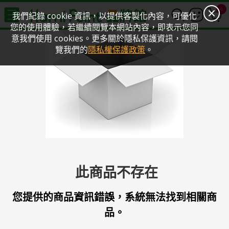
0
我們紀錄 cookie 資訊，以提供客製化內容，可優化
您的使用體驗，若繼續閱覽本網站內容，即表示您同
意我們使用 cookies。更多關於隱私保護資訊，請閱
覽我們的
隱私權保護政策
。
此商品不存在
您提供的商品資訊錯誤，系統無法找到相關商
品。