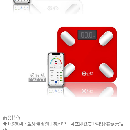
商品特色
◆1秒檢測，藍牙傳輸到手機APP，可立即觀看15項身體健康指
標。