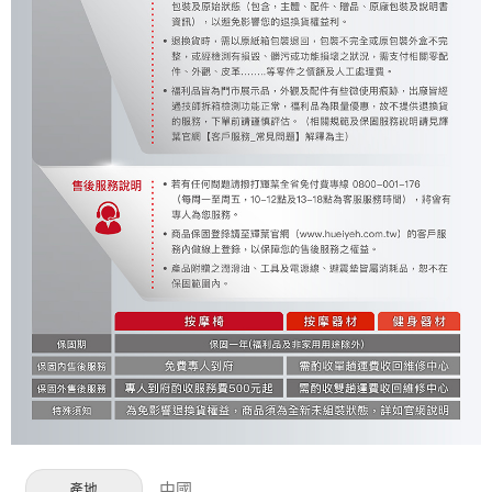
中國
產地