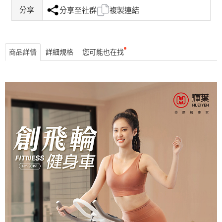
分享
分享至社群
複製連結
商品詳情
詳細規格
您可能也在找